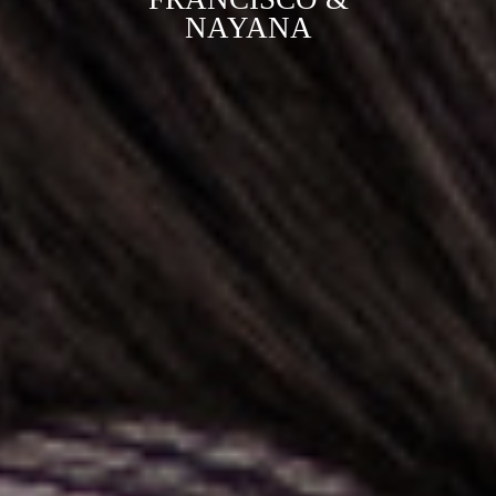
NAYANA