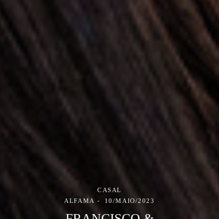
CASAL
ALFAMA
10/MAIO/2023
FRANCISCO &