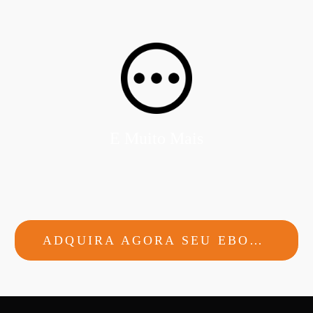
E Muito Mais
ADQUIRA AGORA SEU EBOOK