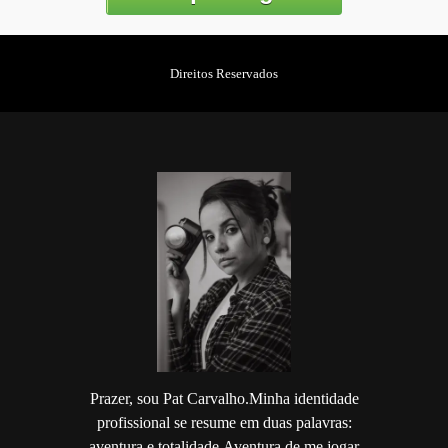
Direitos Reservados
Prazer, sou Pat Carvalho.Minha identidade
profissional se resume em duas palavras:
aventura e totalidade.Aventura de me jogar