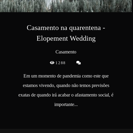
Casamento na quarentena -
Elopement Wedding
Casamento
1288
Em um momento de pandemia como este que
estamos vivendo, quando não temos previsões
exatas de quando irá acabar o afastamento social, é
importante...