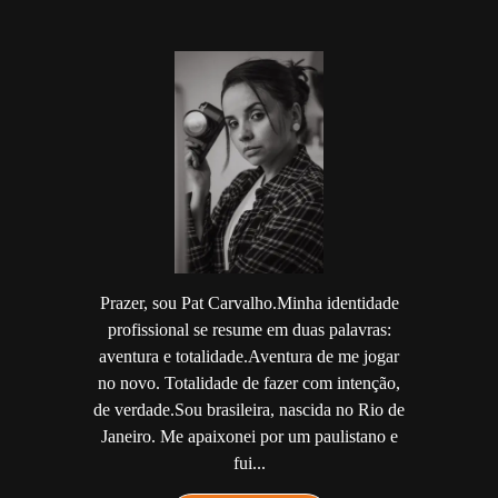
Prazer, sou Pat Carvalho.Minha identidade
profissional se resume em duas palavras:
aventura e totalidade.Aventura de me jogar
no novo. Totalidade de fazer com intenção,
de verdade.Sou brasileira, nascida no Rio de
Janeiro. Me apaixonei por um paulistano e
fui...