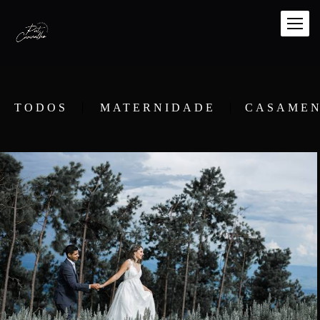
TODOS
MATERNIDADE
CASAME