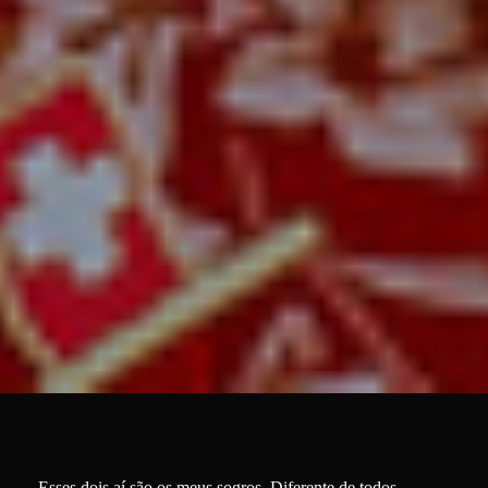
Esses dois aí são os meus sogros. Diferente de todos