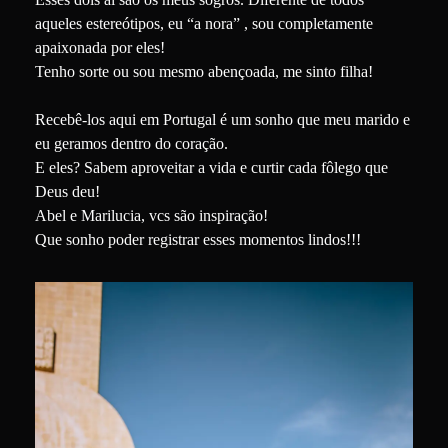
aqueles estereótipos, eu “a nora” , sou completamente
apaixonada por eles!
Tenho sorte ou sou mesmo abençoada, me sinto filha!
Recebê-los aqui em Portugal é um sonho que meu marido e
eu geramos dentro do coração.
E eles? Sabem aproveitar a vida e curtir cada fôlego que
Deus deu!
Abel e Marilucia, vcs são inspiração!
Que sonho poder registrar esses momentos lindos!!!