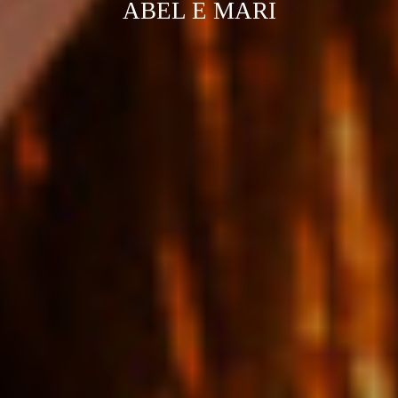
ABEL E MARI