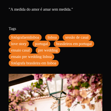
"A medida do amor é amar sem medida."
Tags
fotógrafaemlisboa
lisboa
sessão de casal
love story
portugal
brasileiros em portugal
ensaio casal
pre wedding
ensaio pre wedding lisboa
fotógrafa brasileira em lisboa