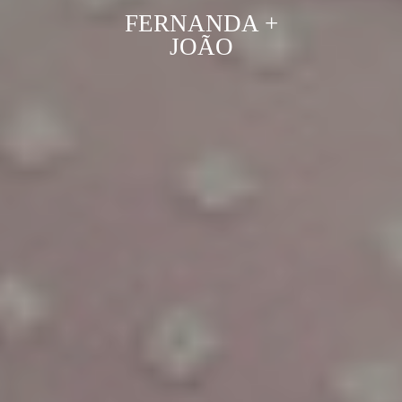
FERNANDA +
JOÃO