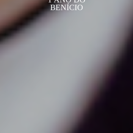
BENÍCIO