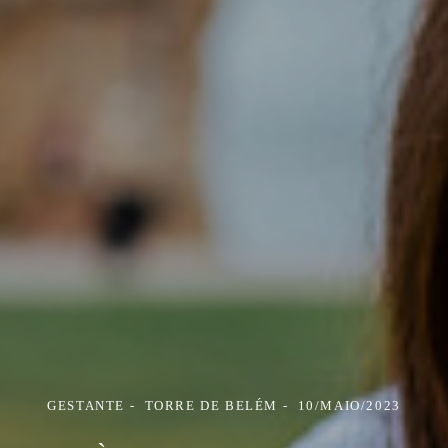
GESTANTE
TORRE DE BELÉM
10/MAIO/2023