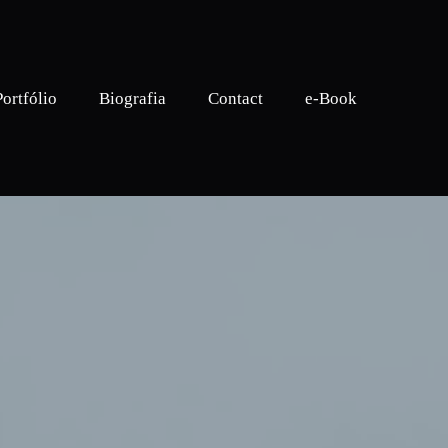
Portfólio
Biografia
Contact
e-Book