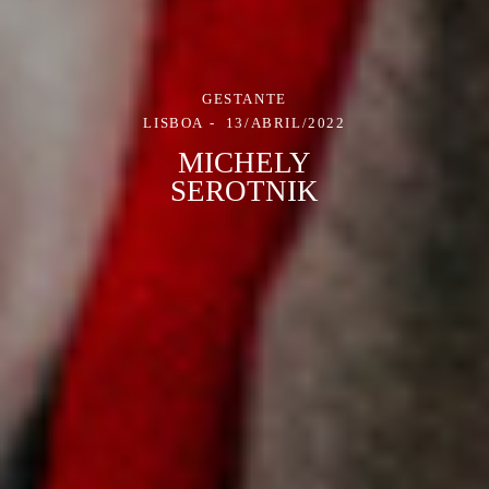
GESTANTE
LISBOA
13/ABRIL/2022
MICHELY
SEROTNIK