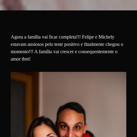
Agora a família vai ficar completa!!! Felipe e Michely
estavam ansiosos pelo teste positivo e finalmente chegou o
momento!!! A família vai crescer e consequentemente o
amor tbm!