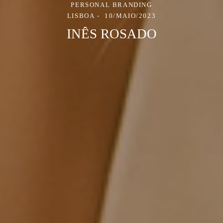
PERSONAL BRANDING
LISBOA
10/MAIO/2023
INÊS ROSADO