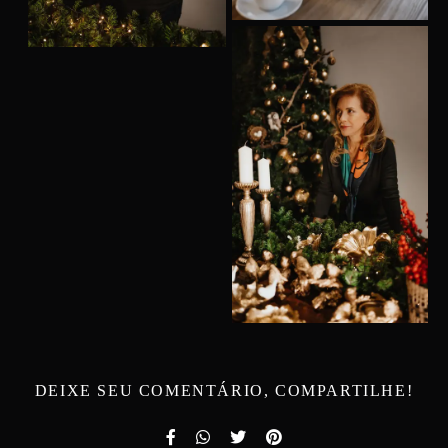
DEIXE SEU COMENTÁRIO, COMPARTILHE!