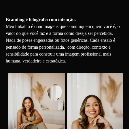
Branding é fotografia com intenção.
Meu trabalho é criar imagens que comuniquem quem você é, o
valor do que você faz e a forma como deseja ser percebida.
Nada de poses engessadas ou fotos genéricas. Cada ensaio é
pensado de forma personalizada, com direção, contexto e
sensibilidade para construir uma imagem profissional mais
humana, verdadeira e estratégica.