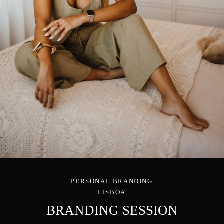
PERSONAL BRANDING
LISBOA
BRANDING SESSION