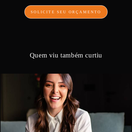
SOLICITE SEU ORÇAMENTO
Quem viu também curtiu