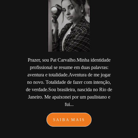
Prazer, sou Pat Carvalho.Minha identidade
profissional se resume em duas palavras:
aventura e totalidade.Aventura de me jogar
no novo. Totalidade de fazer com intenção,
de verdade.Sou brasileira, nascida no Rio de
Janeiro. Me apaixonei por um paulistano e
fui...
SAIBA MAIS