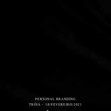
PERSONAL BRANDING
TRÓIA
18/FEVEREIRO/2021