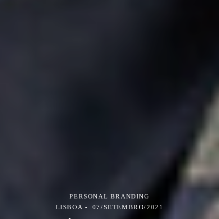
PERSONAL BRANDING
LISBOA
07/SETEMBRO/2021