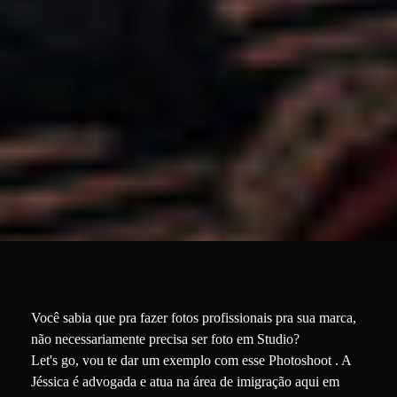
Você sabia que pra fazer fotos profissionais pra sua marca,
não necessariamente precisa ser foto em Studio?
Let's go, vou te dar um exemplo com esse Photoshoot . A
Jéssica é advogada e atua na área de imigração aqui em