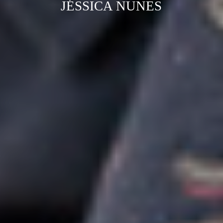
JÉSSICA NUNES