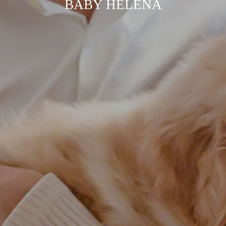
BABY HELENA