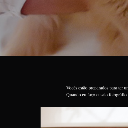
Vocês estão preparados para ter u
Quando eu faço ensaio fotográfico