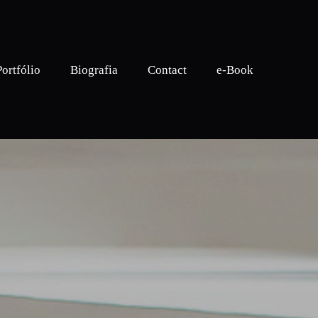
Portfólio
Biografia
Contact
e-Book