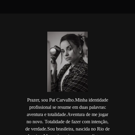
Prazer, sou Pat Carvalho.Minha identidade
profissional se resume em duas palavras:
aventura e totalidade.Aventura de me jogar
no novo. Totalidade de fazer com intenção,
de verdade.Sou brasileira, nascida no Rio de