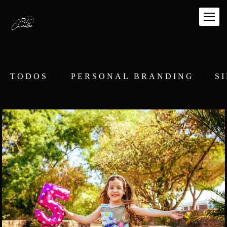
TODOS
PERSONAL BRANDING
S