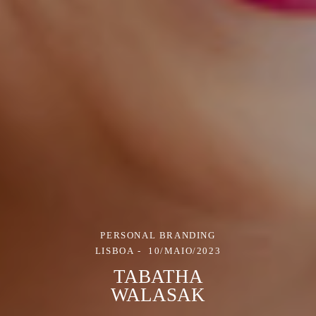
PERSONAL BRANDING
LISBOA
10/MAIO/2023
TABATHA
WALASAK