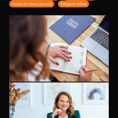
ensaio de marca pessoal
fotografa lisboa