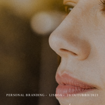
PERSONAL BRANDING
LISBOA
20/OUTUBRO/2023