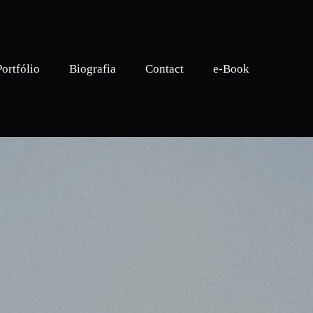
Portfólio
Biografia
Contact
e-Book