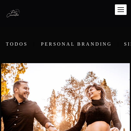
TODOS
PERSONAL BRANDING
S