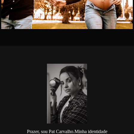
Prazer, sou Pat Carvalho.Minha identidade