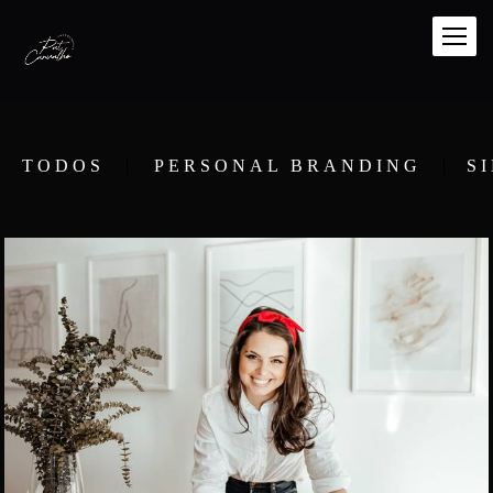
TODOS
PERSONAL BRANDING
S