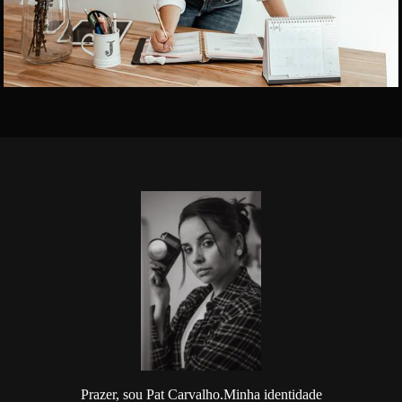
Prazer, sou Pat Carvalho.Minha identidade